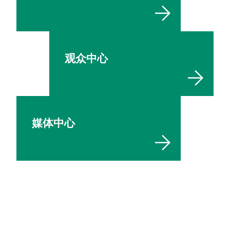
观众中心
媒体中心