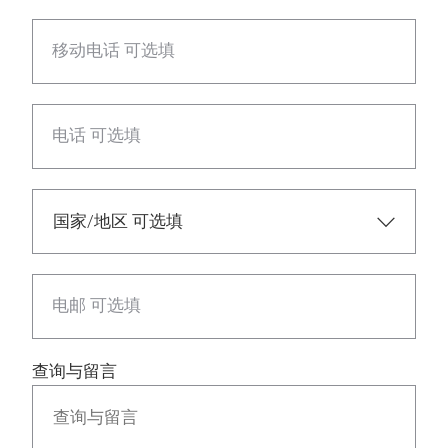
移动电话 可选填
电话 可选填
电邮 可选填
查询与留言