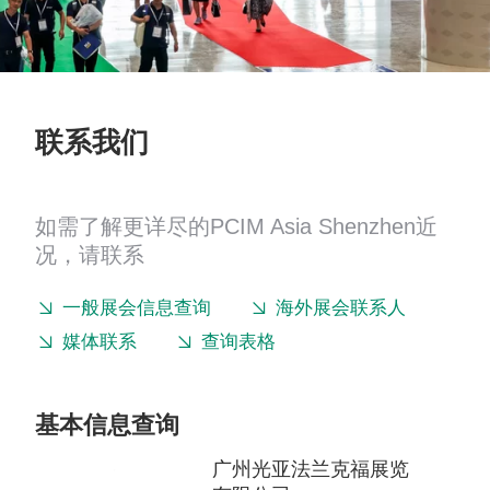
联系我们
如需了解更详尽的PCIM Asia Shenzhen近
况，请联系
一般展会信息查询
海外展会联系人
媒体联系
查询表格
基本信息查询
广州光亚法兰克福展览