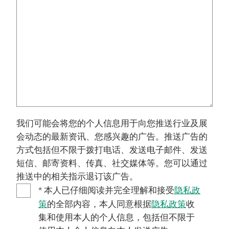
我们可能会将您的个人信息用于向您推送行业及展
会动态的最新资讯、您感兴趣的广告。推送广告的
方式包括但不限于拨打电话、发送电子邮件、发送
短信、邮寄资料、传真、社交媒体等。您可以通过
推送中的相关指示退订该广告。
* 本人已仔细阅读并完全理解和接受
隐私政
策
的全部内容，本人同意根据
隐私政策
收
集和使用本人的个人信息，包括但不限于