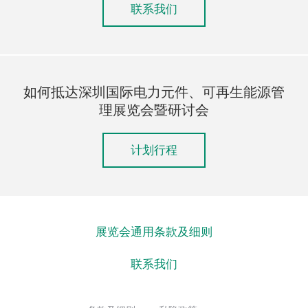
联系我们
如何抵达深圳国际电力元件、可再生能源管
理展览会暨研讨会
计划行程
展览会通用条款及细则
联系我们