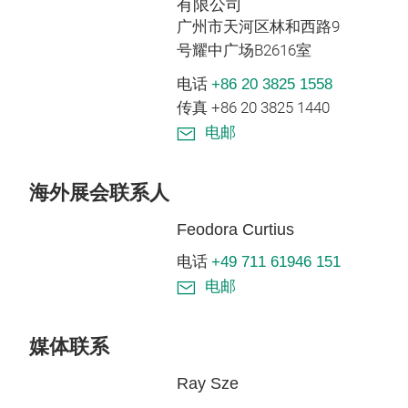
有限公司
广州市天河区林和西路9
号耀中广场B2616室
电话
+86 20 3825 1558
传真 +86 20 3825 1440
电邮
海外展会联系人
Feodora Curtius
电话
+49 711 61946 151
电邮
媒体联系
Ray Sze