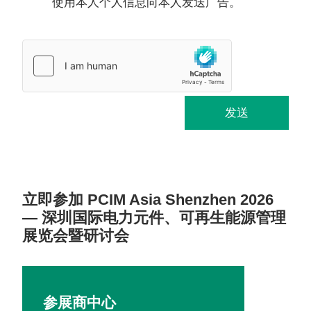
使用本人个人信息向本人发送广告。
发送
立即参加 PCIM Asia Shenzhen 2026
— 深圳国际电力元件、可再生能源管理
展览会暨研讨会
参展商中心