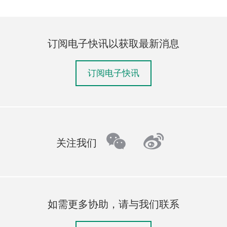
订阅电子快讯以获取最新消息
订阅电子快讯
wechat
weibo
关注我们
如需更多协助，请与我们联系