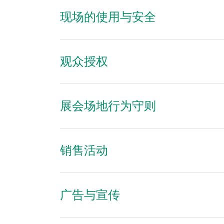
现场的使用与安全
观众授权
展会场地行为守则
销售活动
广告与宣传