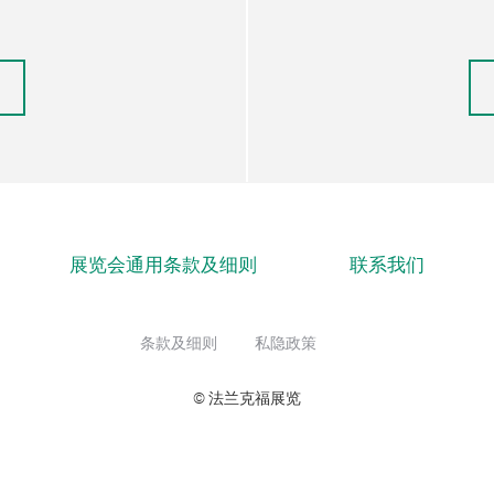
展览会通用条款及细则
联系我们
条款及细则
私隐政策
© 法兰克福展览