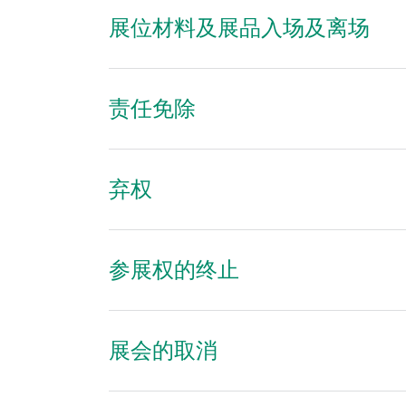
展位材料及展品入场及离场
责任免除
弃权
参展权的终止
展会的取消