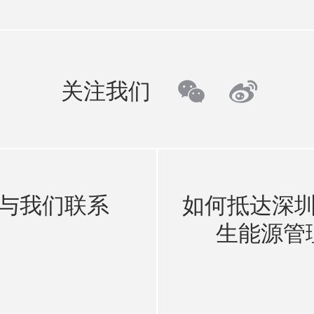
wechat
weibo
关注我们
与我们联系
如何抵达深
生能源管