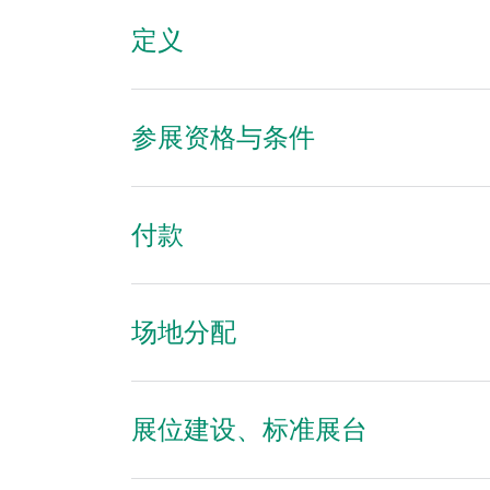
定义
参展资格与条件
付款
场地分配
展位建设、标准展台