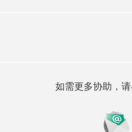
如需更多协助，请