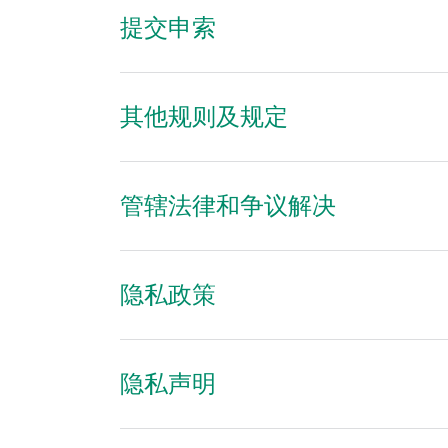
提交申索
其他规则及规定
管辖法律和争议解决
隐私政策
隐私声明