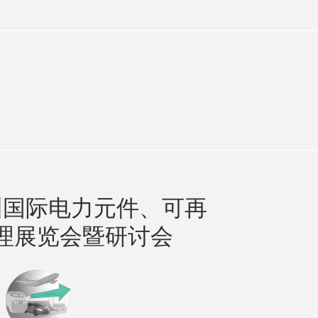
圳国际电力元件、可再
理展览会暨研讨会