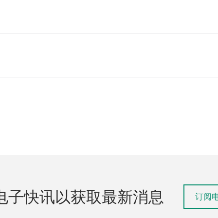
电子快讯以获取最新消息
订阅