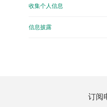
收集个人信息
信息披露
订阅