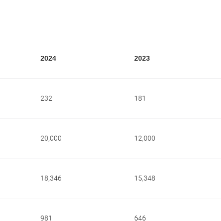
2024
2023
232
181
20,000
12,000
18,346
15,348
981
646