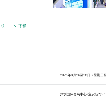
构成
下载
2026年8月26至28日（星期
深圳国际会展中心 (宝安新馆) 14 