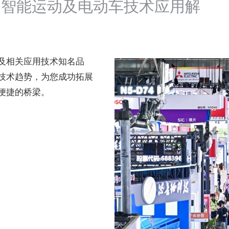
、智能运动及电动车技术应用解
。
及相关应用技术知名品
技术趋势，为您成功拓展
便捷的桥梁。