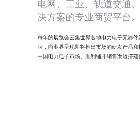
电网、工业、轨道交通
决方案的专业商贸平台
每年的展览会云集世界各地电力电子元器件
牌，向业界呈现即将推出市场的研发产品和
中国电力电子市场、顺利铺开销售渠道搭建