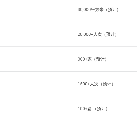
30,000平方米（预计）
28,000+人次（预计）
300+家（预计）
1500+人次（预计）
100+篇 （预计）