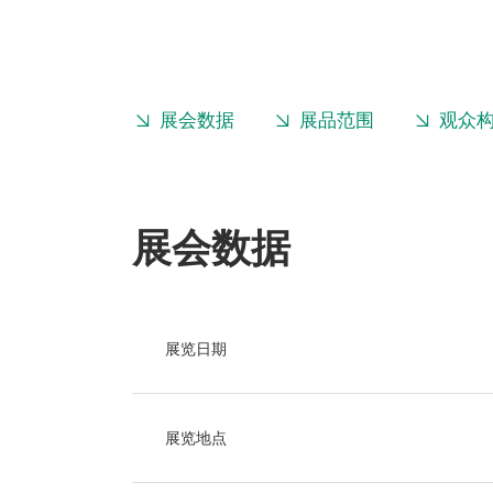
展会数据
展品范围
观众
展会数据
展览日期
展览地点