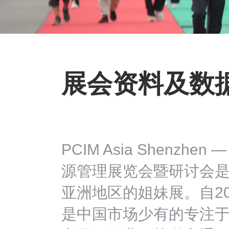
展会资料及数
PCIM Asia Shenz
源管理展览会暨研讨会是PCIM 
亚洲地区的姐妹展。自2
是中国市场少有的专注