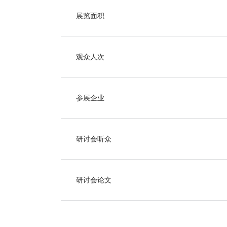
展览面积
观众人次
参展企业
研讨会听众
研讨会论文