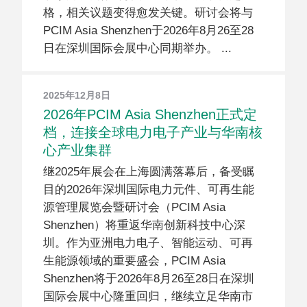
格，相关议题变得愈发关键。研讨会将与
PCIM Asia Shenzhen于2026年8月26至28
日在深圳国际会展中心同期举办。
2025年12月8日
2026年PCIM Asia Shenzhen正式定
档，连接全球电力电子产业与华南核
心产业集群
继2025年展会在上海圆满落幕后，备受瞩
目的2026年深圳国际电力元件、可再生能
源管理展览会暨研讨会（PCIM Asia
Shenzhen）将重返华南创新科技中心深
圳。作为亚洲电力电子、智能运动、可再
生能源领域的重要盛会，PCIM Asia
Shenzhen将于2026年8月26至28日在深圳
国际会展中心隆重回归，继续立足华南市