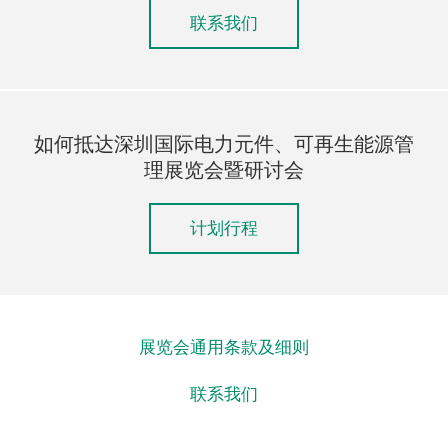
联系我们
如何抵达深圳国际电力元件、可再生能源管
理展览会暨研讨会
计划行程
展览会通用条款及细则
联系我们