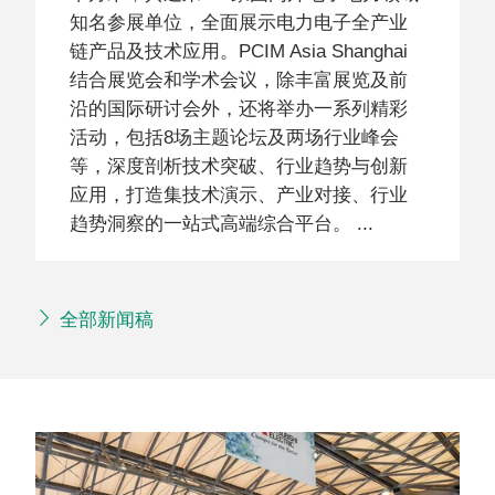
知名参展单位，全面展示电力电子全产业
链产品及技术应用。PCIM Asia Shanghai
结合展览会和学术会议，除丰富展览及前
沿的国际研讨会外，还将举办一系列精彩
活动，包括8场主题论坛及两场行业峰会
等，深度剖析技术突破、行业趋势与创新
应用，打造集技术演示、产业对接、行业
趋势洞察的一站式高端综合平台。
全部新闻稿