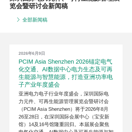
览会暨研讨会新闻稿
全部新闻稿
2026年6月9日
PCIM Asia Shenzhen 2026锚定电气
化交通、AI数据中心电力生态及可再
生能源与智慧能源，打造亚洲功率电
子产业年度盛会
亚洲电力电子行业年度盛会，深圳国际电
力元件、可再生能源管理展览会暨研讨会
（PCIM Asia Shenzhen）将于2026年8月
26至28日，在深圳国际会展中心（宝安新
馆）14及16号馆隆重回归。本届展会聚焦