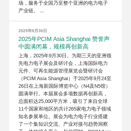
场，服务于全国乃至整个亚洲的电力电子
产业链。
2025年9月30日
2025年PCIM Asia Shanghai 赞誉声
中圆满闭幕，规模再创新高
上海，2025年9月30日。为期三天的亚洲领
先电力电子展会及研讨会，上海国际电力
元件、可再生能源管理展览会暨研讨会
（PCIM Asia Shanghai）于2025年9月24至
26日在上海新国际博览中心（N4及N5馆）
圆满举行。本届展会多项数据再创新高，
总面积达25,000平方米，吸引了来自全球
11个国家和地区的共计265家电力电子领域
知名参展单位。展会为电力电子行业搭建
了一个集知识交流、产业对接与趋势洞察