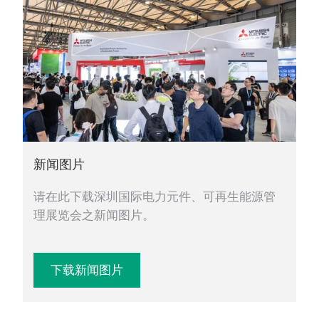
新闻图片
请在此下载深圳国际电力元件、可再生能源管
理展览会之新闻图片。
下载新闻图片