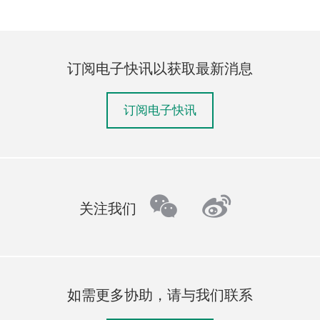
订阅电子快讯以获取最新消息
订阅电子快讯
wechat
weibo
关注我们
如需更多协助，请与我们联系