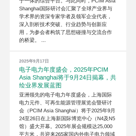
于一体的综合平台。与此同时，PCIM Asia
Shanghai国际研讨会汇聚了全球产业界与
学术界的资深专家学者及领军企业代表，
深入剖析技术突破、行业趋势与创新应
用，为参会者构筑了思想碰撞与交流合作
的桥梁。
2025年9月17日
电子电力年度盛会，2025年PCIM
Asia Shanghai将于9月24日揭幕，共
绘业界发展蓝图
亚洲领先的电子电力年度盛会，上海国际
电力元件、可再生能源管理展览会暨研讨
会（PCIM Asia Shanghai）将于2025年9月
24至26日在上海新国际博览中心（N4及N5
馆）盛大开幕。2025年展会规模达25,000
平方米，共迎来265家国内外电子电力领域