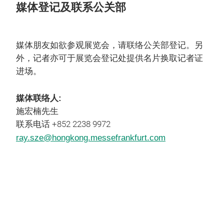
媒体登记及联系公关部
媒体朋友如欲参观展览会，请联络公关部登记。另
外，记者亦可于展览会登记处提供名片换取记者证
进场。
媒体联络人:
施宏楠先生
联系电话 +852 2238 9972
ray.sze@hongkong.messefrankfurt.com