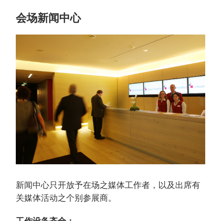
会场新闻中心
新闻中心只开放予在场之媒体工作者，以及出席有
关媒体活动之个别参展商。
工作设备齐全：