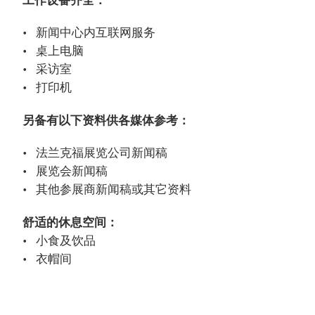
新闻中心内互联网服务
桌上电脑
采访室
打印机
另备有以下资料供各媒体参考：
法兰克福展览公司新闻稿
展览会新闻稿
其他参展商新闻稿或其它资料
舒适的休息空间：
小食及饮品
衣帽间