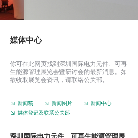
媒体中心
你可在此网页找到深圳国际电力元件、可再
生能源管理展览会暨研讨会的最新消息。如
欲收取展览会资讯，请联络公关部。
新闻稿
新闻图片
新闻中心
媒体登记及联系公关部
深圳国际电力元件、可再生能源管理展