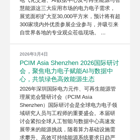
电气化交通、AI数据中心及可再生能源与智
慧能源这三大应用市场的电力电子需求，
展览面积扩大至30,000平方米，预计将有超
300家境内外优质参展企业参与，并吸引来
自世界各地的专业观众莅临现场。
2026年3月4日
PCIM Asia Shenzhen 2026国际研讨
会，聚焦电力电子赋能AI与数据中
心，共筑绿色高效能源生态
2026年深圳国际电力元件、可再生能源管
理展览会暨研讨会（PCIM Asia
Shenzhen）国际研讨会是全球电力电子领
域研究人员与工程师的重要盛会。本届研
讨会紧扣全球人工智能与数据中心高速发
展带来的能源挑战，随着算力基础设施需
求攀升、高效可持续能源系统要求日趋严