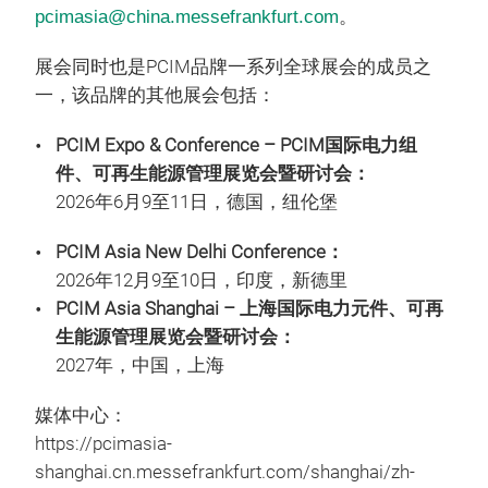
pcimasia@china.messefrankfurt.com
。
展会同时也是PCIM品牌一系列全球展会的成员之
一，该品牌的其他展会包括：
PCIM Expo & Conference – PCIM国际电力组
件、可再生能源管理展览会暨研讨会：
2026年6月9至11日，德国，纽伦堡
PCIM Asia New Delhi Conference：
2026年12月9至10日，印度，新德里
PCIM Asia Shanghai – 上海国际电力元件、可再
生能源管理展览会暨研讨会：
2027年，中国，上海
媒体中心：
https://pcimasia-
shanghai.cn.messefrankfurt.com/shanghai/zh-