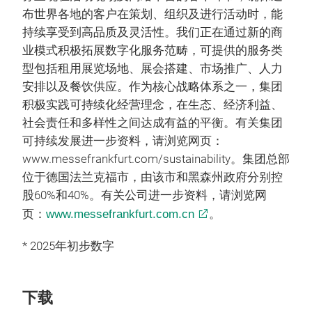
布世界各地的客户在策划、组织及进行活动时，能
持续享受到高品质及灵活性。我们正在通过新的商
业模式积极拓展数字化服务范畴，可提供的服务类
型包括租用展览场地、展会搭建、市场推广、人力
安排以及餐饮供应。作为核心战略体系之一，集团
积极实践可持续化经营理念，在生态、经济利益、
社会责任和多样性之间达成有益的平衡。有关集团
可持续发展进一步资料，请浏览网页：
www.messefrankfurt.com/sustainability。集团总部
位于德国法兰克福市，由该市和黑森州政府分别控
股60%和40%。有关公司进一步资料，请浏览网
页：
www.messefrankfurt.com.cn
。
* 2025年初步数字
下载