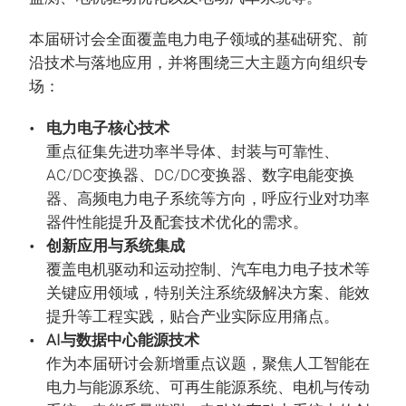
本届研讨会全面覆盖电力电子领域的基础研究、前
沿技术与落地应用，并将围绕三大主题方向组织专
场：
电力电子核心技术
重点征集先进功率半导体、封装与可靠性、
AC/DC变换器、DC/DC变换器、数字电能变换
器、高频电力电子系统等方向，呼应行业对功率
器件性能提升及配套技术优化的需求。
创新应用与系统集成
覆盖电机驱动和运动控制、汽车电力电子技术等
关键应用领域，特别关注系统级解决方案、能效
提升等工程实践，贴合产业实际应用痛点。
AI与数据中心能源技术
作为本届研讨会新增重点议题，聚焦人工智能在
电力与能源系统、可再生能源系统、电机与传动