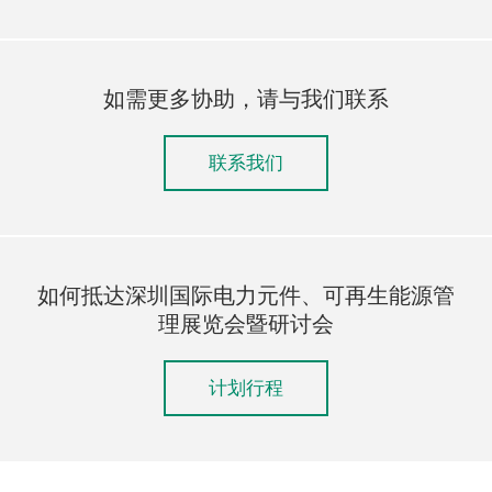
如需更多协助，请与我们联系
联系我们
如何抵达深圳国际电力元件、可再生能源管
理展览会暨研讨会
计划行程