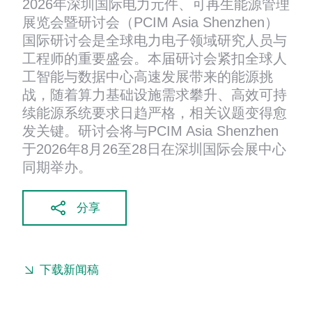
2026年深圳国际电力元件、可再生能源管理
展览会暨研讨会（PCIM Asia Shenzhen）
国际研讨会是全球电力电子领域研究人员与
工程师的重要盛会。本届研讨会紧扣全球人
工智能与数据中心高速发展带来的能源挑
战，随着算力基础设施需求攀升、高效可持
续能源系统要求日趋严格，相关议题变得愈
发关键。研讨会将与PCIM Asia Shenzhen
于2026年8月26至28日在深圳国际会展中心
同期举办。
分享
下载新闻稿