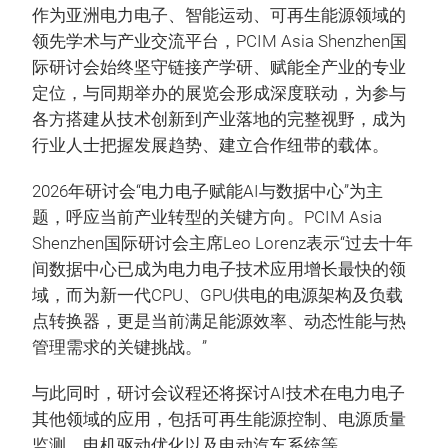
作为亚洲电力电子、智能运动、可再生能源领域的
领先学术与产业交流平台，PCIM Asia Shenzhen国
际研讨会始终坚守链接产学研、赋能全产业的专业
定位，与同期举办的展览会形成深度联动，为参与
各方搭建从技术创新到产业落地的完整视野，成为
行业人士把握发展趋势、建立合作纽带的载体。
2026年研讨会“电力电子赋能AI与数据中心”为主
题，呼应当前产业转型的关键方向。PCIM Asia
Shenzhen国际研讨会主席Leo Lorenz表示“过去十年
间数据中心已成为电力电子技术应用增长最快的领
域，而为新一代CPU、GPU供电的电源架构及负载
点转换器，更是当前满足能源效率、动态性能与热
管理需求的关键挑战。”
与此同时，研讨会议程还将探讨AI技术在电力电子
其他领域的应用，包括可再生能源控制、电源质量
监测、电机驱动优化以及电动汽车系统等。