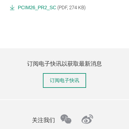
PCIM26_PR2_SC
(
PDF
, 274 KB)
订阅电子快讯以获取最新消息
订阅电子快讯
wechat
weibo
关注我们