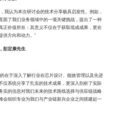
师，我认为本次研讨会的技术分享极具启发性。例如，
直面了我们业务领域中的一项关键挑战，提出了一种
真正价值所在：其意义不仅在于获取现成成果，更在
提供方向和动力。”
，彭定康先生
目的在于深入了解行业在芯片设计、能效管理以及先进
不仅系统分享了扎实的技术成果，更深入剖析了实际
务实的信息对我们未来的技术路线选择与供应链战略
峰会组织专业为我们与产业链新兴企业之间搭建起一