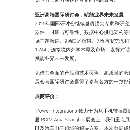
竞争力，助力新锐企业走向国际舞台。
亚洲高端国际研讨会，赋能业界未来发展
2025年国际研讨会继续邀请顶尖专家和研究
器件、封装与可靠性、数据中心供电架构等
场主题演讲、9场口述演讲、7场墙报交流和
1,244，连接境内外学术界及市场，发挥
赋能业界未来发展。
凭借其全面的产品和技术覆盖、高质量的演讲分享以
展会与国际研讨会赢得了参与各方的一致好
展商评价：
“Power Integrations 致力于为
届 PCIM Asia Shanghai 展会上，我们重
以及汽车电子领域的解决方案。本次参展成