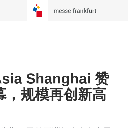
sia Shanghai 赞
幕，规模再创新高