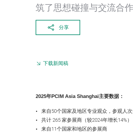
筑了思想碰撞与交流合
分享
下载新闻稿
2025年PCIM Asia Shanghai主要数据：
来自50个国家及地区专业观众，参观人次达1
共计 265 家参展商（较2024年增长14%）
来自11个国家和地区的参展商