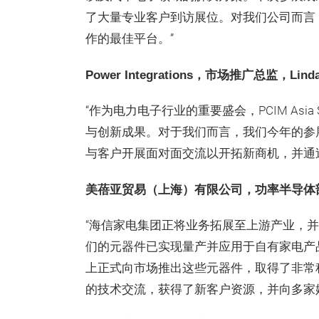
了大量专业客户到访展位。对我们公司而言，
作的最佳平台。”
Power Integrations，市场推广总监，Linda
“作为电力电子行业的重要盛会，PCIM Asi
与创新成果。对于我们而言，我们今年的参
与客户开展面对面交流以开拓新商机，并通
美蓓亚贸易（上海）有限公司，功率半导体
“海信家电集团正将业务拓展至上游产业，
们的元器件已实现量产并应用于自有家电产品中。我
上正式向市场推出这些元器件，取得了非常
的技术交流，获得了新客户资源，并向多家