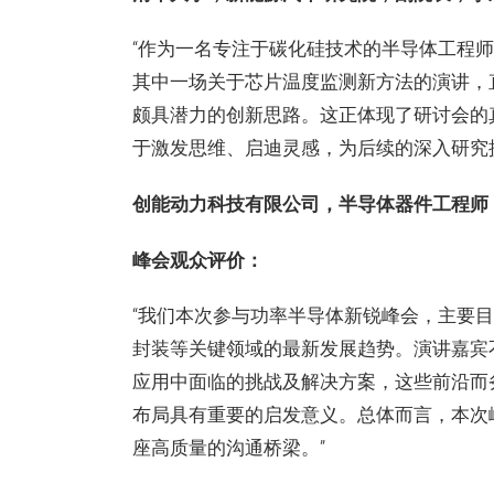
“作为一名专注于碳化硅技术的半导体工程
其中一场关于芯片温度监测新方法的演讲，
颇具潜力的创新思路。这正体现了研讨会的
于激发思维、启迪灵感，为后续的深入研究
创能动力科技有限公司，半导体器件工程师
峰会观众评价：
“我们本次参与功率半导体新锐峰会，主要
封装等关键领域的最新发展趋势。演讲嘉宾
应用中面临的挑战及解决方案，这些前沿而
布局具有重要的启发意义。总体而言，本次
座高质量的沟通桥梁。”