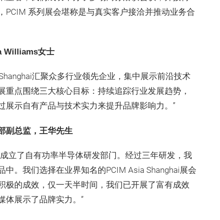
PCIM 系列展会堪称是与真实客户接洽并推动业务合
 Williams女士
a Shanghai汇聚众多行业领先企业，集中展示前沿技术
展重点围绕三大核心目标：持续追踪行业发展趋势，
过展示自有产品与技术实力来提升品牌影响力。”
部副总监，王华先生
并成立了自有功率半导体研发部门。经过三年研发，我
们选择在业界知名的PCIM Asia Shanghai展会
积极的成效，仅一天半时间，我们已开展了富有成效
媒体展示了品牌实力。”