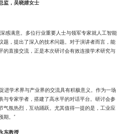
总监，吴晓婧女士
我深感满意。多位行业重要人士与领军专家就人工智能
议题，提出了深入的技术问题。对于演讲者而言，能
平的直接交流，正是本次研讨会有效连接学术研究与
际研讨会对于促进学术界与产业界的交流具有积极意义。作为一场
表与专家学者，搭建了高水平的对话平台。研讨会参
节气氛热烈，互动踊跃。尤其值得一提的是，工业应
预期。”
永东教授