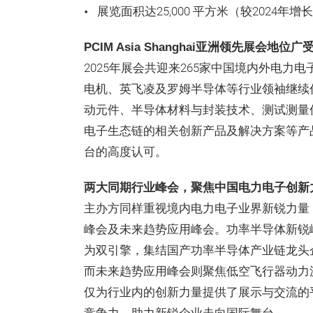
展览面积达25,000 平方米（较2024年增长
PCIM Asia Shanghai亚洲领先展会地位
2025年展会共迎来265家中国境内外电
电机、英飞凌及罗姆半导体等行业领袖继续
动元件、半导体材料与封装技术、测试测量
电子生态链的相关创新产品及解决方案等产
台的高度认可。
两大同期行业峰会，聚焦中国电力电子创新
主办方同样重视境内电力电子业界新锐力量
峰会及未来趋势应用峰会。功率半导体新锐峰
为双引擎，集结国产功率半导体产业链龙头
而未来趋势应用峰会则聚焦低空飞行器动力
仅为行业内的创新力量提供了展示与交流的